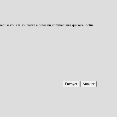
ment si vous le souhaitez ajouter un commentaire qui sera inclus