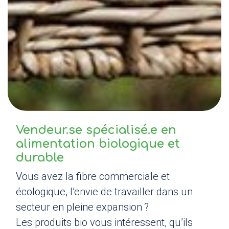
Vendeur.se spécialisé.e en
alimentation biologique et
durable
Vous avez la fibre commerciale et
écologique, l’envie de travailler dans un
secteur en pleine expansion
?
Les produits bio vous intéressent, qu’ils