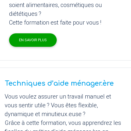
soient alimentaires, cosmétiques ou
diététiques
?
Cette formation est faite pour vous
!
EN SAVOIR PLUS
Techniques d’aide ménager.ère
Vous voulez assurer un travail manuel et
vous sentir utile
? Vous êtes flexible,
dynamique et minutieux.euse
?
Grâce à cette formation, vous apprendrez les