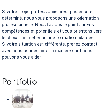
Si votre projet professionnel n’est pas encore
déterminé, nous vous proposons une orientation
professionnelle. Nous faisons le point sur vos
compétences et potentiels et vous orientons vers
le choix d’un métier ou une formation adaptée.
Si votre situation est différente, prenez contact
avec nous pour éclaircir la manière dont nous
pouvons vous aider.
Portfolio