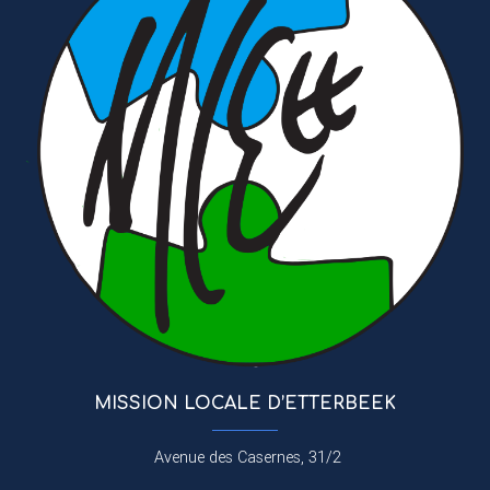
MISSION LOCALE D’ETTERBEEK
Avenue des Casernes, 31/2