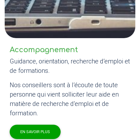
Accompagnement
Guidance, orientation, recherche d’emploi et
de formations.
Nos conseillers sont à l’écoute de toute
personne qui vient solliciter leur aide en
matière de recherche d’emploi et de
formation.
EN SAVOIR PLUS