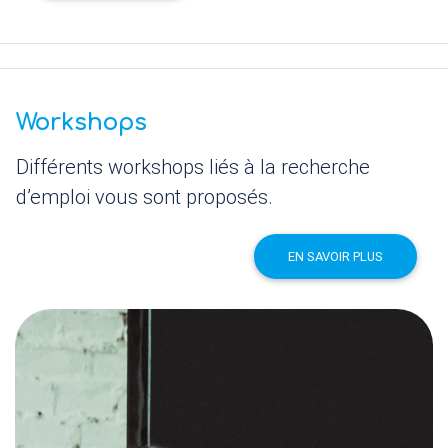
Workshops
Différents workshops liés à la recherche
d’emploi vous sont proposés.
EN SAVOIR PLUS