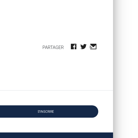
PARTAGER
S'INSCRIRE