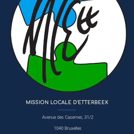
MISSION LOCALE D’ETTERBEEK
Avenue des Casernes, 31/2
1040 Bruxelles