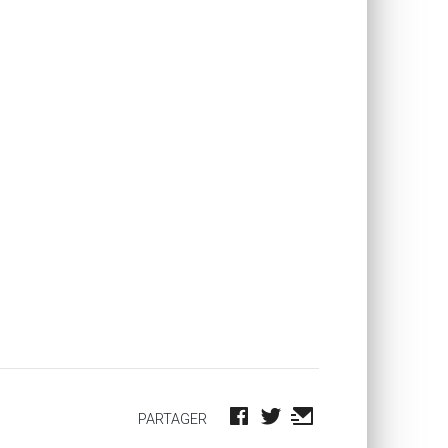
PARTAGER