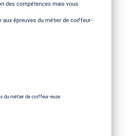
tion des compétences mais vous
 aux épreuves du métier de coiffeur-
 du métier de coiffeur-euse.