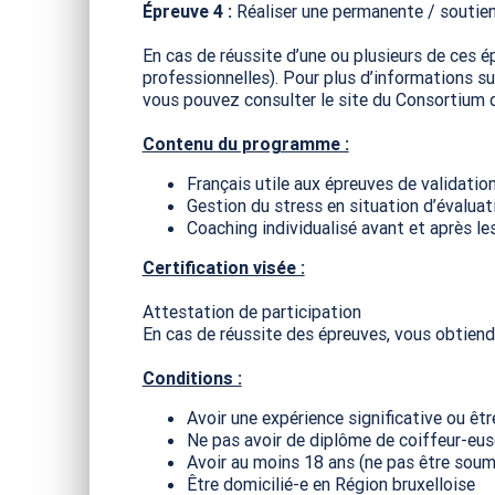
Épreuve 4 :
Réaliser une permanente / soutie
En cas de réussite d’une ou plusieurs de ces 
professionnelles). Pour plus d’informations s
vous pouvez consulter le site du Consortium 
Contenu du programme :
Français utile aux épreuves de validatio
Gestion du stress en situation d’évaluat
Coaching individualisé avant et après le
Certification visée :
Attestation de participation
En cas de réussite des épreuves, vous obtiend
Conditions :
Avoir une expérience significative ou êt
Ne pas avoir de diplôme de coiffeur-eus
Avoir au moins 18 ans (ne pas être soumis
Être domicilié-e en Région bruxelloise