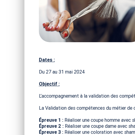
Dates :
Du 27 au 31 mai 2024
Objectif :
L’accompagnement à la validation des compéte
La Validation des compétences du métier de 
Épreuve 1 :
Réaliser une coupe homme avec s
Épreuve 2 :
Réaliser une coupe dame avec sh
Épreuve 3 :
Réaliser une coloration avec sha