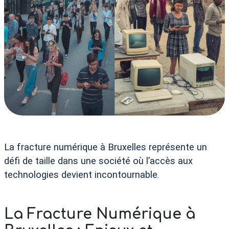
La fracture numérique à Bruxelles représente un
défi de taille dans une société où l’accès aux
technologies devient incontournable.
La Fracture Numérique à