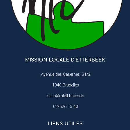
MISSION LOCALE D’ETTERBEEK
Avenue des Casernes, 31/2
1040 Bruxelles
secr@mlett.brussels
02/626 15 40
LIENS UTILES