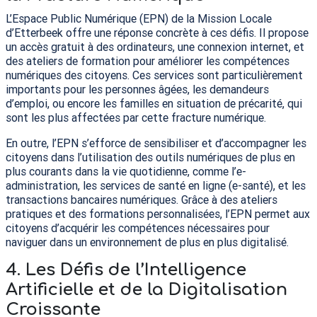
L’Espace Public Numérique (
EPN
) de la Mission Locale
d’Etterbeek offre une réponse concrète à ces défis. Il propose
un accès gratuit à des ordinateurs, une connexion internet, et
des ateliers de formation pour améliorer les compétences
numériques des citoyens. Ces services sont particulièrement
importants pour les personnes âgées, les demandeurs
d’emploi, ou encore les familles en situation de précarité, qui
sont les plus affectées par cette fracture numérique.
En outre, l’
EPN
s’efforce de sensibiliser et d’accompagner les
citoyens dans l’utilisation des outils numériques de plus en
plus courants dans la vie quotidienne, comme l’e-
administration, les services de santé en ligne (e-santé), et les
transactions bancaires numériques. Grâce à des ateliers
pratiques et des formations personnalisées, l’
EPN
permet aux
citoyens d’acquérir les compétences nécessaires pour
naviguer dans un environnement de plus en plus digitalisé.
4.
Les Défis de l’Intelligence
Artificielle et de la Digitalisation
Croissante