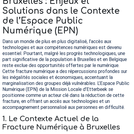
Bruxelles : Enjeux et
Solutions dans le Contexte
de l’Espace Public
Numérique (
EPN
)
Dans un monde de plus en plus digitalisé, l’accès aux
technologies et aux compétences numériques est devenu
essentiel. Pourtant, malgré les progrès technologiques, une
part significative de la population à Bruxelles et en Belgique
reste exclue des opportunités offertes par le numérique.
Cette fracture numérique a des répercussions profondes sur
les inégalités sociales et économiques, accentuant la
marginalisation des groupes déjà vulnérables. L’Espace Public
Numérique (
EPN
) de la Mission Locale d’Etterbeek se
positionne comme un acteur clé dans la réduction de cette
fracture, en offrant un accès aux technologies et un
accompagnement personnalisé aux personnes en difficulté.
1.
Le Contexte Actuel de la
Fracture Numérique à Bruxelles