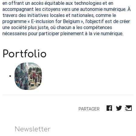
en offrant un accès équitable aux technologies et en
accompagnant les citoyens vers une autonomie numérique. À
travers des initiatives locales et nationales, comme le
programme «
E-inclusion for Belgium
», l’objectif est de créer
une société plus juste, où chacun a les compétences
nécessaires pour participer pleinement à la vie numérique.
Portfolio
PARTAGER
Newsletter