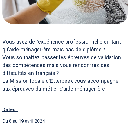
Vous avez de l’expérience professionnelle en tant
qu’aide-ménager-ère mais pas de diplôme
?
Vous souhaitez passer les épreuves de validation
des compétences mais vous rencontrez des
difficultés en français
?
La Mission locale d’Etterbeek vous accompagne
aux épreuves du métier d’aide-ménager-ère
!
Dates :
Du 8 au 19 avril 2024