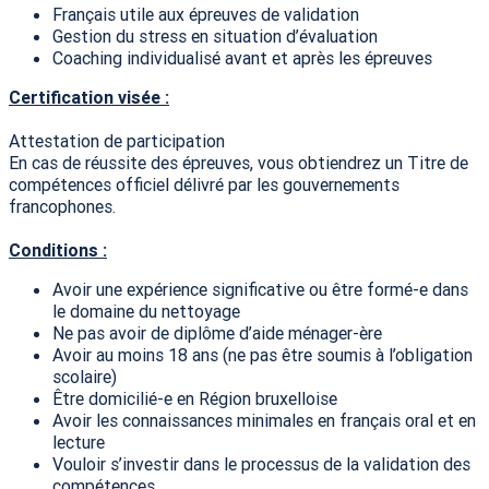
Français utile aux épreuves de validation
Gestion du stress en situation d’évaluation
Coaching individualisé avant et après les épreuves
Certification visée :
Attestation de participation
En cas de réussite des épreuves, vous obtiendrez un Titre de
compétences officiel délivré par les gouvernements
francophones.
Conditions :
Avoir une expérience significative ou être formé-e dans
le domaine du nettoyage
Ne pas avoir de diplôme d’aide ménager-ère
Avoir au moins 18 ans (ne pas être soumis à l’obligation
scolaire)
Être domicilié-e en Région bruxelloise
Avoir les connaissances minimales en français oral et en
lecture
Vouloir s’investir dans le processus de la validation des
compétences