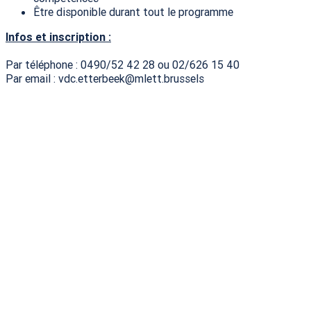
Être disponible durant tout le programme
Infos et inscription :
Par téléphone : 0490/52 42 28 ou 02/626 15 40
Par email : vdc.etterbeek@mlett.brussels