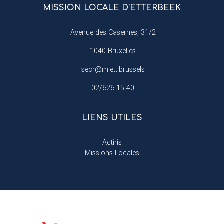
MISSION LOCALE D’ETTERBEEK
Avenue des Casernes, 31/2
1040 Bruxelles
secr@mlett.brussels
02/626 15 40
LIENS UTILES
Actiris
Missions Locales