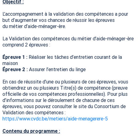
Objectif :
L’accompagnement à la validation des compétences a pour
but d’augmenter vos chances de réussir les épreuves
du métier d’aide-ménager-ère.
La Validation des compétences du métier d’aide-ménager-ère
comprend 2 épreuves :
Épreuve 1 :
Réaliser les tâches d’entretien courant de la
maison
Épreuve 2 :
Assurer l’entretien du linge
En cas de réussite d’une ou plusieurs de ces épreuves, vous
obtiendrez un ou plusieurs Titre(s) de compétence (preuve
officielle de vos compétences professionnelles). Pour plus
d’informations sur le déroulement de chacune de ces
épreuves, vous pouvez consulter le site du Consortium de
Validation des compétences :
https://www.cvdc.be/metiers/aide-menagerere-5
Contenu du programme :