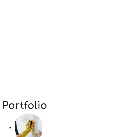
Portfolio