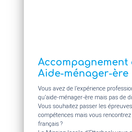
Accompagnement 
Aide-ménager-ère
Vous avez de l’expérience professio
qu’aide-ménager-ère mais pas de d
Vous souhaitez passer les épreuves 
compétences mais vous rencontrez d
français
?